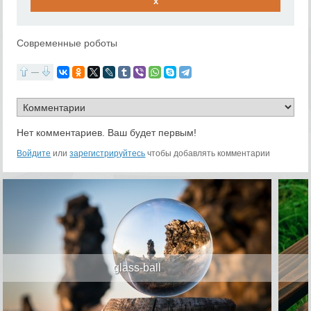
x
Современные роботы
—
Нет комментариев. Ваш будет первым!
Войдите
или
зарегистрируйтесь
чтобы добавлять комментарии
glass-ball