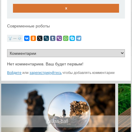
x
Современные роботы
—
Нет комментариев. Ваш будет первым!
Войдите
или
зарегистрируйтесь
чтобы добавлять комментарии
glass-ball