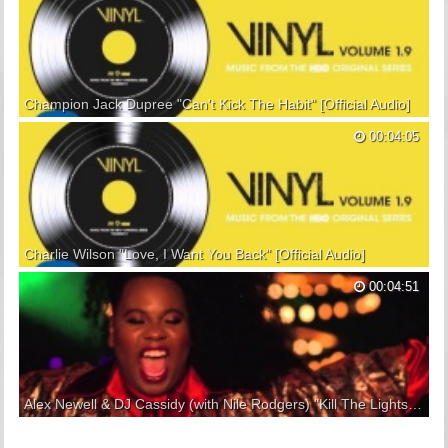
Champion Jack Dupree "Can't Kick The Habit" [Official Audio]
00:04:05
Charlie Wilson "Love, I Want You Back" [Official Audio]
00:04:51
Alex Newell & DJ Cassidy (with Nile Rodgers) "Kill The Lights" [Official Video]