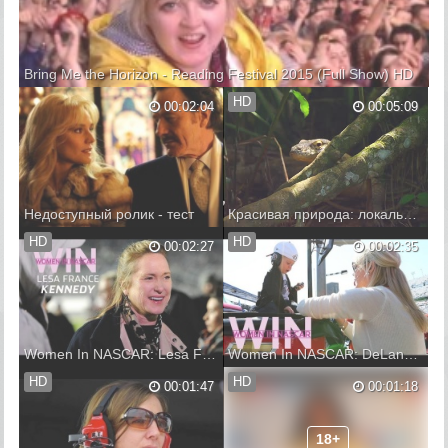
Bring Me the Horizon - Reading Festival 2015 (Full Show) HD
HD
00:02:04
00:05:09
Недоступный ролик - тест
Красивая природа: локальная конвертация
HD
HD
00:02:27
00:02:35
Women In NASCAR: Lesa France Kennedy
Women In NASCAR: DeLana Harvick
HD
HD
00:01:47
00:01:18
18+