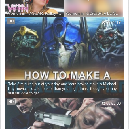
Women in NASCAR: Kelley Earnhardt Miller
Women in NASCAR: Alba Colon
HD
00:03:17
Take 3 minutes out of your day and learn how to make a Michael
Bay movie. It's a lot easier than you might think, though you may
still struggle to gat...
HD
00:05:03