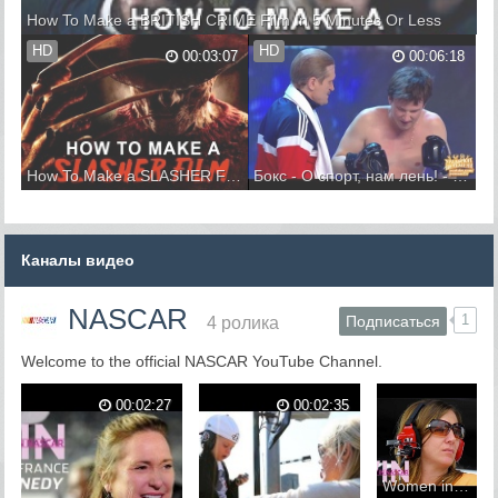
How To Make a BRITISH CRIME Film In 5 Minutes Or Less
HD
HD
00:03:07
00:06:18
How To Make a SLASHER Film In 3 Minutes Or Less
Бокс - О спорт, нам лень! - Уральские пельмени
Каналы видео
NASCAR
1
Подписаться
4 ролика
Welcome to the official NASCAR YouTube Channel.
00:02:27
00:02:35
Women in NASCAR: Kelley Earnhardt Miller