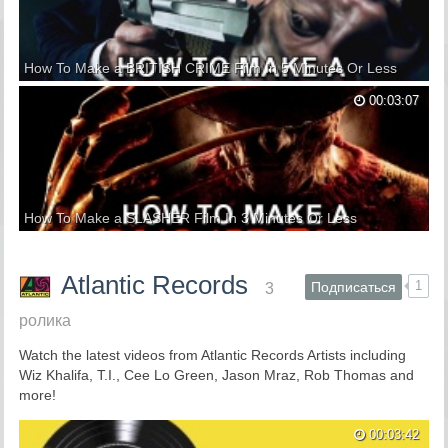
How To Make a BRITISH CRIME Film In 5 Minutes Or Less
00:03:07
How To Make a SLASHER Film In 3 Minutes Or Less
Atlantic Records
1
Подписаться
3
ролика
Watch the latest videos from Atlantic Records Artists including
Wiz Khalifa, T.I., Cee Lo Green, Jason Mraz, Rob Thomas and
more!
00:03:42