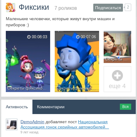
Фиксики
2
Подписаться
7 роликов
Маленькие человечки, которые живут внутри машин и
приборов :)
00:08:03
00:07:06
Секреты фиксиков. Пишем сценарий! Как создается мультфильм (3)
еще 4
Секреты фиксиков. История персонажей. Как создается мультфильм (1)
Секреты фиксиков. 3D-модели. Как создается мультфильм (2)
Активность
Комментарии
Вся
DemoAdmin
добавляет пост
Национальная
Ассоциация гонок серийных автомобилей...
9 лет назад