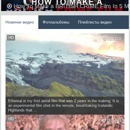
nutes Or Less
The ideas behind the BMW VISION NEXT 1
Новинки видео
Фотоальбомы
Плейлисты видео
Все новинки
HD
00:03:02
Ethereal is my first aerial film that was 2 years in the making. It is
an experimental film shot in the remote, breathtaking Icelandic
Highlands that ...
HD
00:53:21