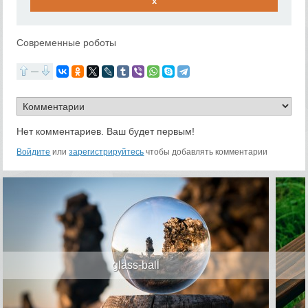
x
Современные роботы
—
Нет комментариев. Ваш будет первым!
Войдите
или
зарегистрируйтесь
чтобы добавлять комментарии
glass-ball