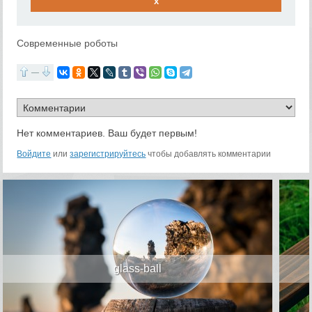
x
Современные роботы
—
Нет комментариев. Ваш будет первым!
Войдите
или
зарегистрируйтесь
чтобы добавлять комментарии
glass-ball