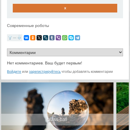
x
Современные роботы
—
Нет комментариев. Ваш будет первым!
Войдите
или
зарегистрируйтесь
чтобы добавлять комментарии
glass-ball