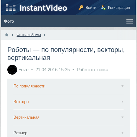
Войти
Регистрация
Фотоальбомы
Роботы — по популярности, векторы,
вертикальная
Fuze
21.04.2016
15:35
Робототехника
По популярности
Векторы
Вертикальная
Размер