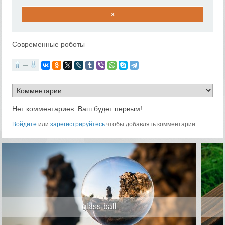
x
Современные роботы
—
Нет комментариев. Ваш будет первым!
Войдите
или
зарегистрируйтесь
чтобы добавлять комментарии
glass-ball