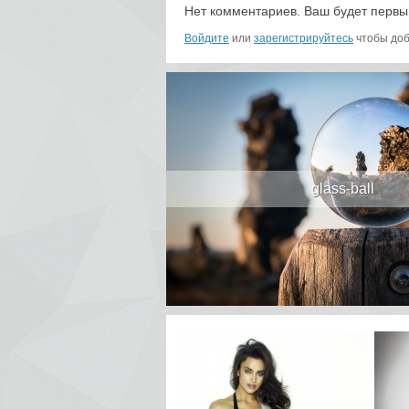
Нет комментариев. Ваш будет первы
Войдите
или
зарегистрируйтесь
чтобы доб
glass-ball