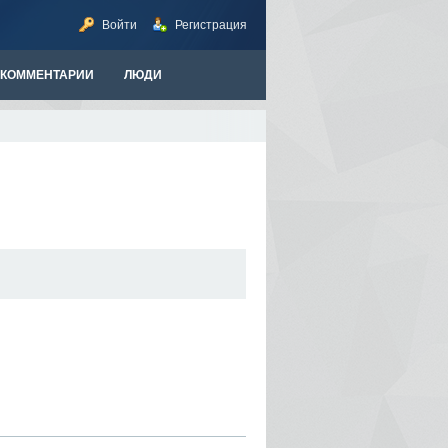
Войти
Регистрация
КОММЕНТАРИИ
ЛЮДИ