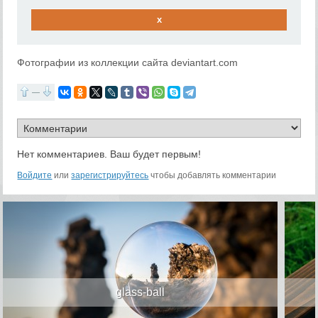
x
Фотографии из коллекции сайта deviantart.com
—
Нет комментариев. Ваш будет первым!
Войдите
или
зарегистрируйтесь
чтобы добавлять комментарии
glass-ball