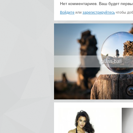
Нет комментариев. Ваш будет первы
Войдите
или
зарегистрируйтесь
чтобы доб
glass-ball