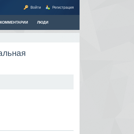
Войти
Регистрация
КОММЕНТАРИИ
ЛЮДИ
альная