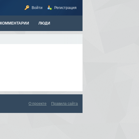
Войти
Регистрация
КОММЕНТАРИИ
ЛЮДИ
О проекте
Правила сайта