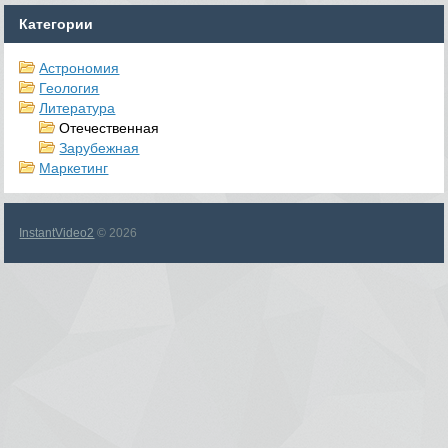
Категории
Астрономия
Геология
Литература
Отечественная
Зарубежная
Маркетинг
InstantVideo2
© 2026