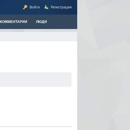
Войти
Регистрация
КОММЕНТАРИИ
ЛЮДИ