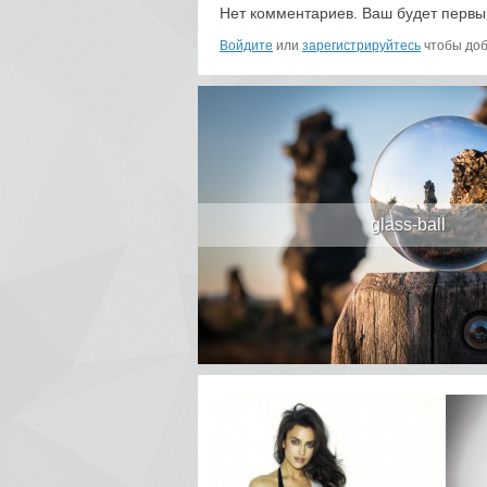
Нет комментариев. Ваш будет первы
Войдите
или
зарегистрируйтесь
чтобы доб
glass-ball