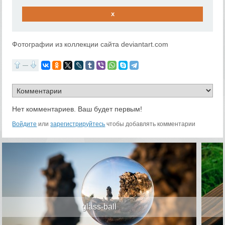
x
Фотографии из коллекции сайта deviantart.com
—
Нет комментариев. Ваш будет первым!
Войдите
или
зарегистрируйтесь
чтобы добавлять комментарии
glass-ball