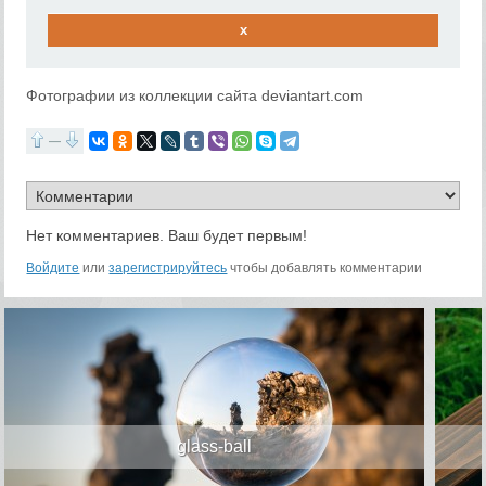
x
Фотографии из коллекции сайта deviantart.com
—
Нет комментариев. Ваш будет первым!
Войдите
или
зарегистрируйтесь
чтобы добавлять комментарии
glass-ball