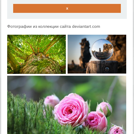
x
Фотографии из коллекции сайта deviantart.com