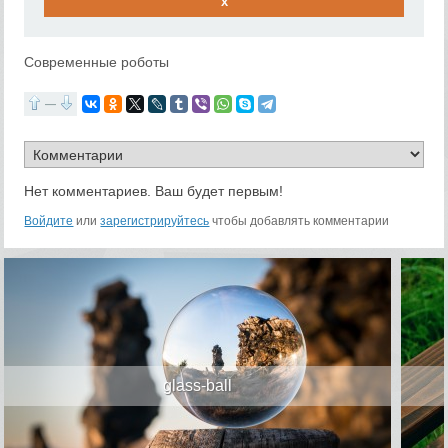
x
Современные роботы
—
Нет комментариев. Ваш будет первым!
Войдите
или
зарегистрируйтесь
чтобы добавлять комментарии
glass-ball